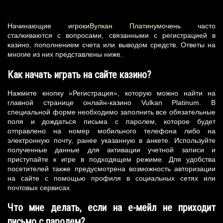
Начинающие игроки
Вулкан Платинум
очень часто
сталкиваются с вопросами, связанными с регистрацией в
казино, пополнением счета или выводом средств. Ответы на
многие из них представлены ниже.
Как начать играть на сайте казино?
Нажмите кнопку «Регистрация», которую можно найти на
главной странице онлайн-казино Vulkan Platinum. В
специальной форме необходимо заполнить все обязательные
поля и дождаться письма с паролем, которое будет
отправлено на номер мобильного телефона либо на
электронную почту, ранее указанную в анкете. Используйте
полученные данные для активации учетной записи и
приступайте к игре в подходящем режиме. Для удобства
посетителей также предусмотрена возможность авторизации
на сайте с помощью профиля в социальных сетях или
почтовых сервисах.
Что мне делать, если на е-мейл не приходит
письмо с паролем?