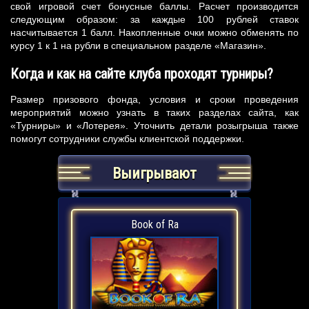
свой игровой счет бонусные баллы. Расчет производится
следующим образом: за каждые 100 рублей ставок
насчитывается 1 балл. Накопленные очки можно обменять по
курсу 1 к 1 на рубли в специальном разделе «Магазин».
Когда и как на сайте клуба проходят турниры?
Размер призового фонда, условия и сроки проведения
мероприятий можно узнать в таких разделах сайта, как
«Турниры» и «Лотерея». Уточнить детали розыгрыша также
помогут сотрудники службы клиентской поддержки.
Выигрывают
Book of Ra